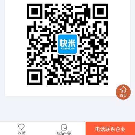
电话联系企业
收藏
职位申请